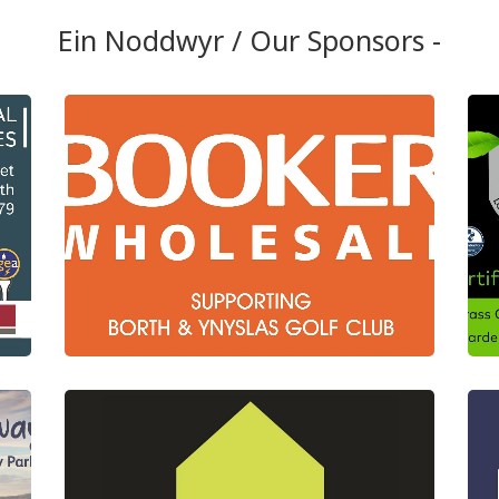
Ein Noddwyr / Our Sponsors -